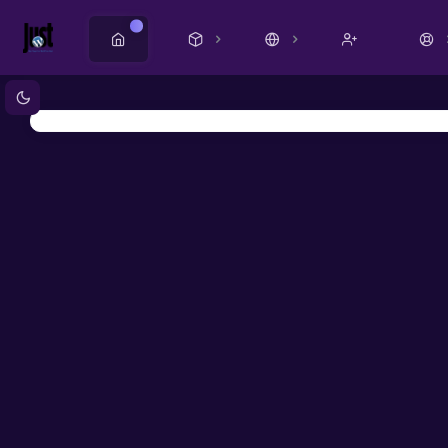
Nuevo